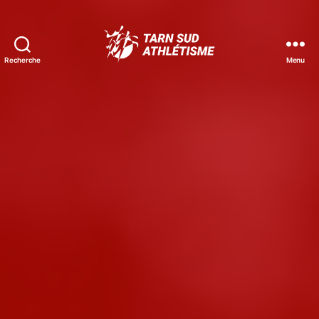
Recherche
Menu
Tarn
Sud
Athlétisme