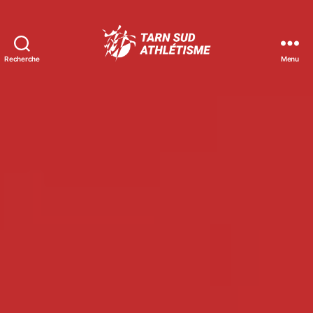
Recherche
Menu
Tarn
Sud
Athlétisme