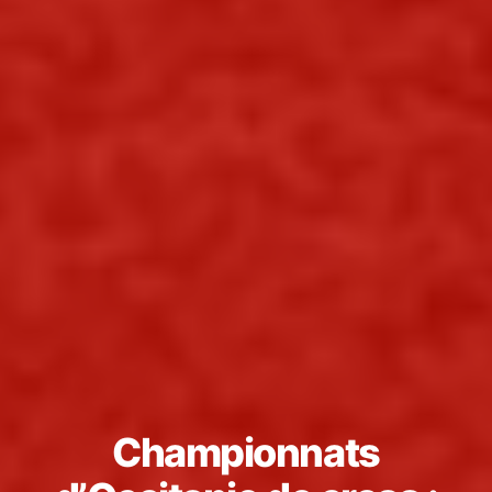
Championnats