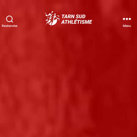
Recherche
Menu
Tarn
Sud
Athlétisme