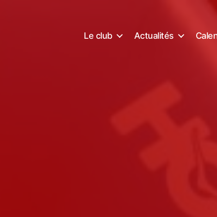
Le club
Actualités
Calen