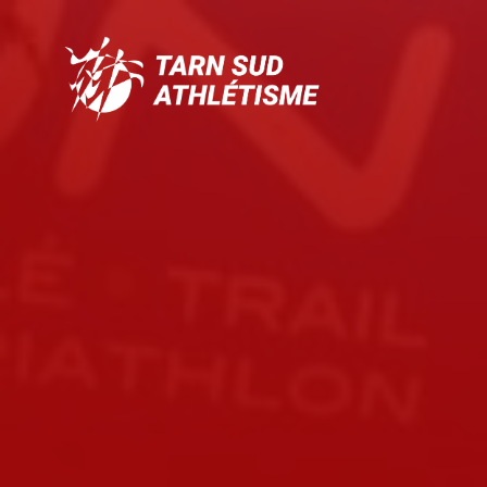
Tarn
Sud
Athlétisme