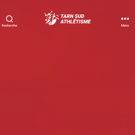
Recherche
Menu
Tarn
Sud
Athlétisme