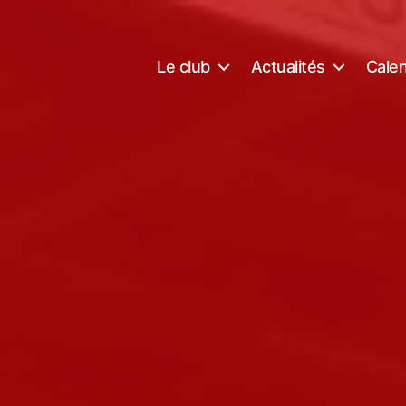
Le club
Actualités
Calen