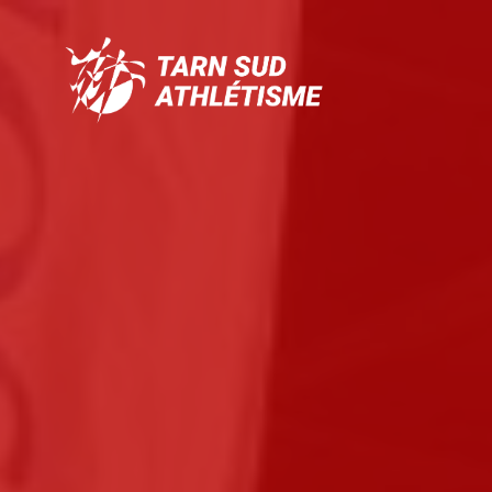
Tarn
Sud
Athlétisme