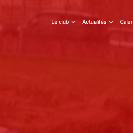
Le club
Actualités
Calen