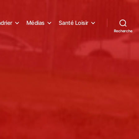
drier
Médias
Santé Loisir
Recherche