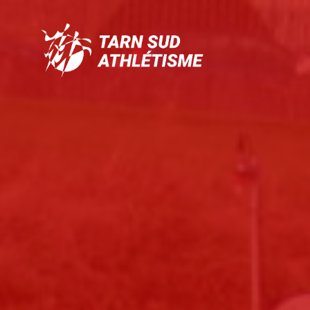
Tarn
Sud
Athlétisme