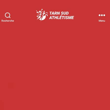
Recherche
Menu
Tarn
Sud
Athlétisme