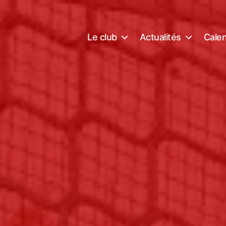
Le club
Actualités
Calen