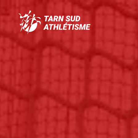
Tarn
Sud
Athlétisme