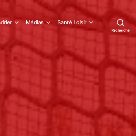
drier
Médias
Santé Loisir
Recherche