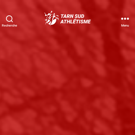
Recherche
Menu
Tarn
Sud
Athlétisme