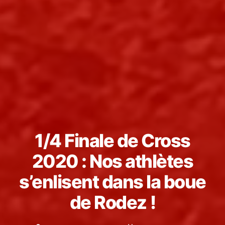
1/4 Finale de Cross
2020 : Nos athlètes
s’enlisent dans la boue
de Rodez !