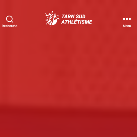
Recherche
Menu
Tarn
Sud
Athlétisme