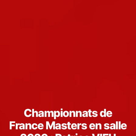
Championnats de
France Masters en salle