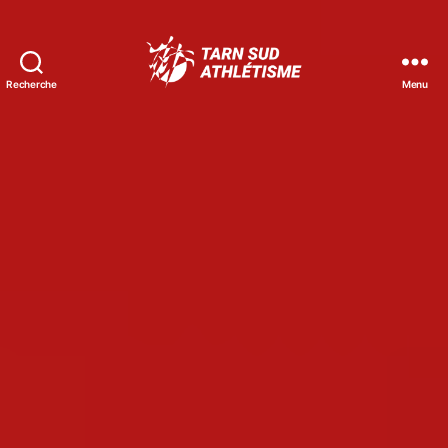
Recherche
Menu
Tarn
Sud
Athlétisme