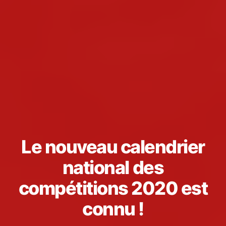
Le nouveau calendrier
national des
compétitions 2020 est
connu !