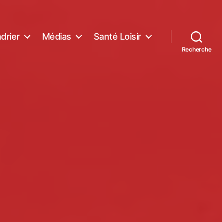
drier
Médias
Santé Loisir
Recherche