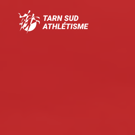
Tarn
Sud
Athlétisme