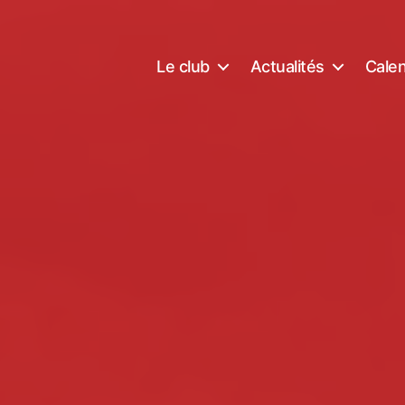
Le club
Actualités
Calen