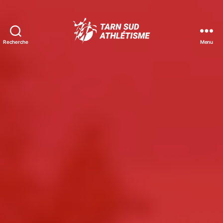
Recherche
Menu
Tarn
Sud
Athlétisme