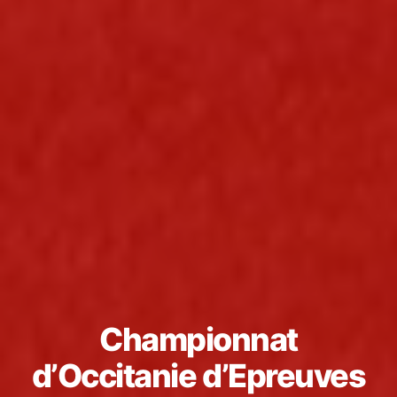
Championnat
d’Occitanie d’Epreuves