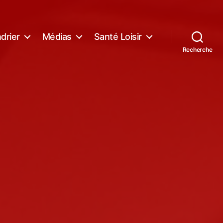
drier
Médias
Santé Loisir
Recherche