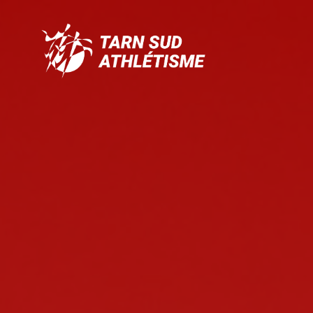
Tarn
Sud
Athlétisme