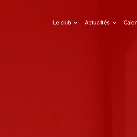
Le club
Actualités
Calen