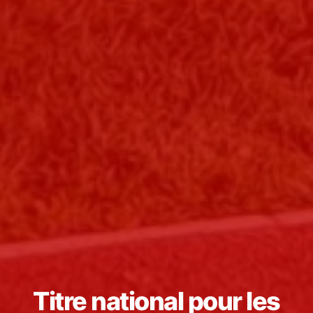
Titre national pour les