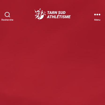
Recherche
Menu
Tarn
Sud
Athlétisme