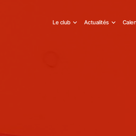
Le club
Actualités
Calen