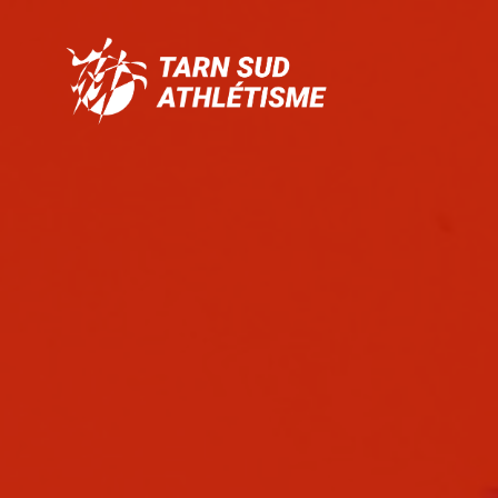
Tarn
Sud
Athlétisme