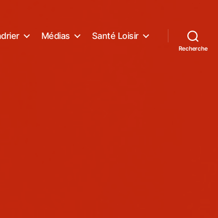
drier
Médias
Santé Loisir
Recherche