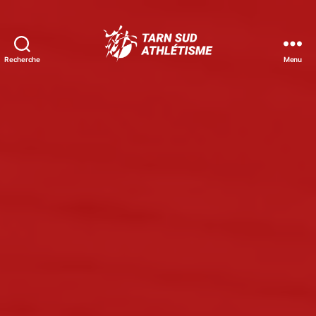
Recherche
Menu
Tarn
Sud
Athlétisme