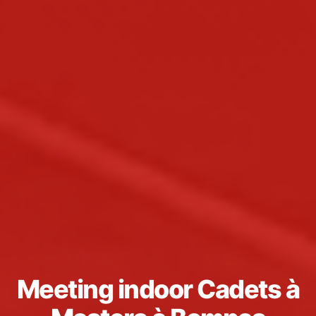
Meeting indoor Cadets à