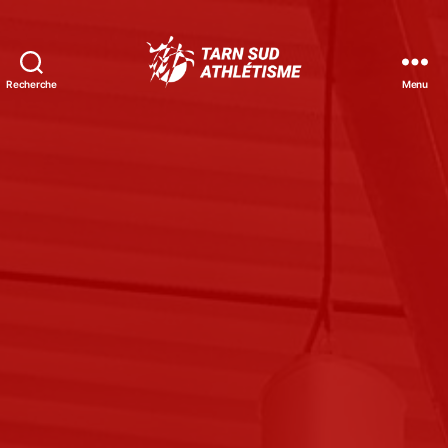
Recherche
Menu
Tarn
Sud
Athlétisme