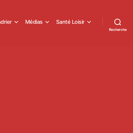
drier
Médias
Santé Loisir
Recherche