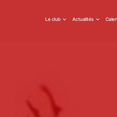
Le club
Actualités
Calen