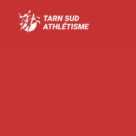
Tarn
Sud
Athlétisme