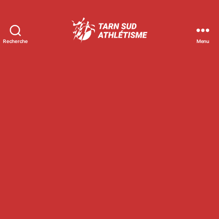
Recherche
Menu
Tarn
Sud
Athlétisme