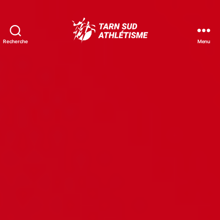
Recherche
Menu
Tarn
Sud
Athlétisme