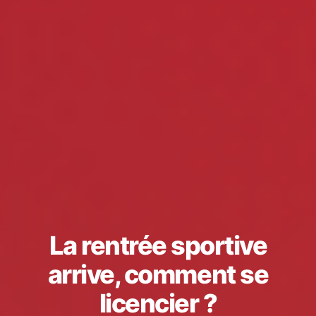
La rentrée sportive
arrive, comment se
licencier ?