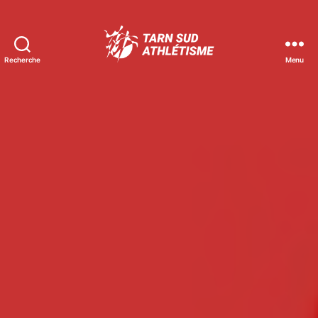
Recherche
Menu
Tarn
Sud
Athlétisme