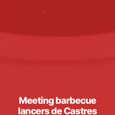
Meeting barbecue
lancers de Castres