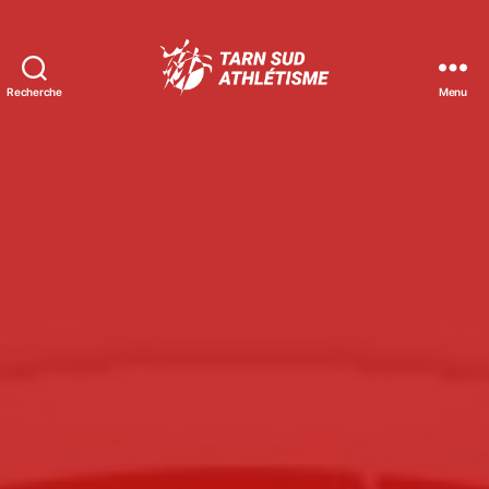
Recherche
Menu
Tarn
Sud
Athlétisme