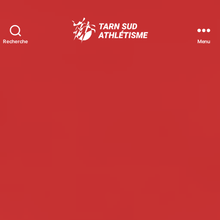
Recherche
Menu
Tarn
Sud
Athlétisme