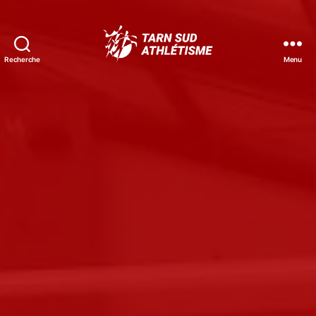
Recherche
Menu
Tarn
Sud
Athlétisme