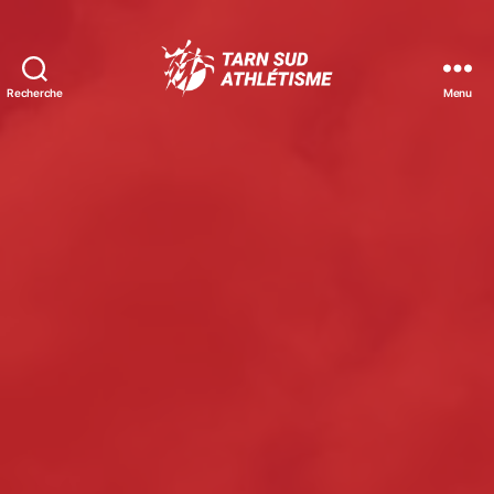
Recherche
Menu
Tarn
Sud
Athlétisme