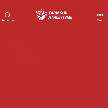
Recherche
Menu
Tarn
Sud
Athlétisme