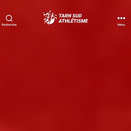
Recherche
Menu
Tarn
Sud
Athlétisme