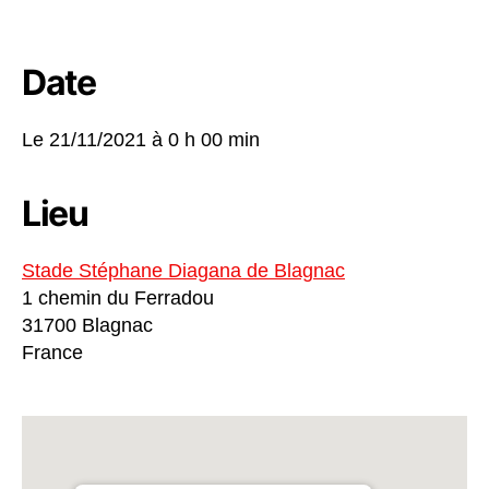
Date
Le 21/11/2021 à
0 h 00 min
Lieu
Stade Stéphane Diagana de Blagnac
1 chemin du Ferradou
31700 Blagnac
France