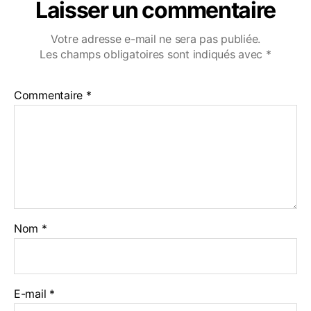
Laisser un commentaire
Votre adresse e-mail ne sera pas publiée.
Les champs obligatoires sont indiqués avec
*
Commentaire
*
Nom
*
E-mail
*