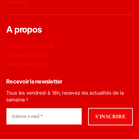
Vielmur
A propos
Actualités du club
Adhérer au club
Nous contacter
Recevoir la newsletter
Tous les vendredi à 18h, recevez les actualités de la
semaine !