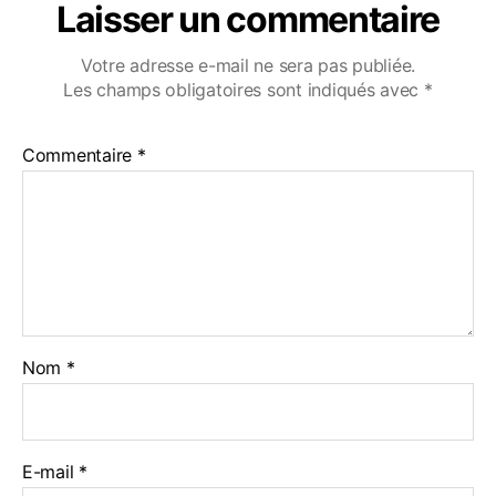
Laisser un commentaire
Votre adresse e-mail ne sera pas publiée.
Les champs obligatoires sont indiqués avec
*
Commentaire
*
Nom
*
E-mail
*