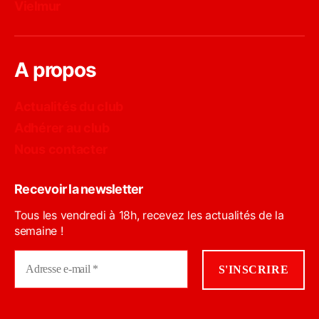
Vielmur
A propos
Actualités du club
Adhérer au club
Nous contacter
Recevoir la newsletter
Tous les vendredi à 18h, recevez les actualités de la
semaine !