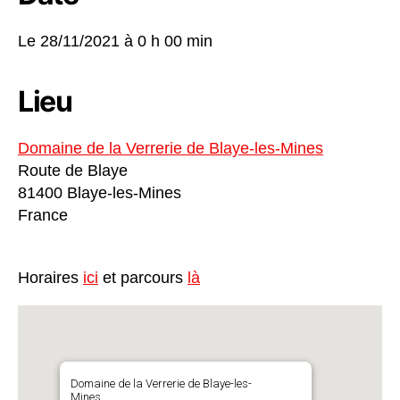
Le 28/11/2021 à
0 h 00 min
Lieu
Domaine de la Verrerie de Blaye-les-Mines
Route de Blaye
81400 Blaye-les-Mines
France
Horaires
ici
et parcours
là
Domaine de la Verrerie de Blaye-les-
Mines