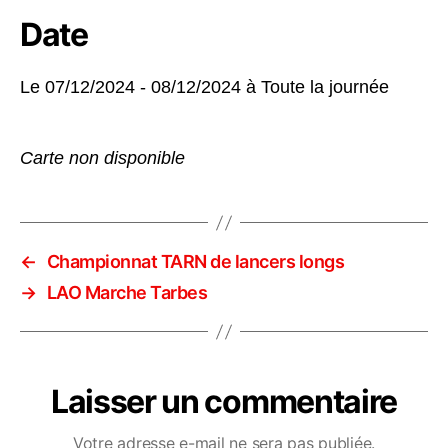
Date
Le 07/12/2024 - 08/12/2024 à
Toute la journée
Carte non disponible
←
Championnat TARN de lancers longs
→
LAO Marche Tarbes
Laisser un commentaire
Votre adresse e-mail ne sera pas publiée.