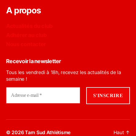
A propos
Actualités du club
Adhérer au club
Nous contacter
Recevoir la newsletter
Tous les vendredi à 18h, recevez les actualités de la
semaine !
© 2026
Tarn Sud Athlétisme
Haut
↑