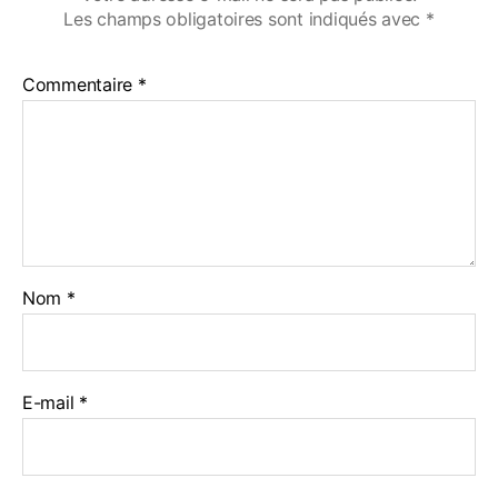
Les champs obligatoires sont indiqués avec
*
Commentaire
*
Nom
*
E-mail
*