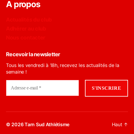
A propos
Actualités du club
Adhérer au club
Nous contacter
Recevoir la newsletter
Tous les vendredi à 18h, recevez les actualités de la
semaine !
© 2026
Tarn Sud Athlétisme
Haut
↑