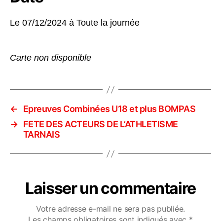
Le 07/12/2024 à
Toute la journée
Carte non disponible
←
Epreuves Combinées U18 et plus BOMPAS
→
FETE DES ACTEURS DE L’ATHLETISME
TARNAIS
Laisser un commentaire
Votre adresse e-mail ne sera pas publiée.
Les champs obligatoires sont indiqués avec
*