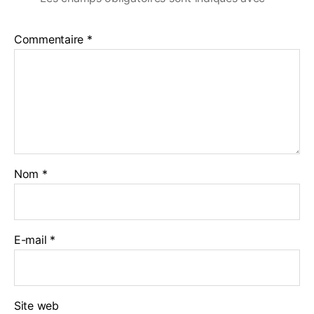
Commentaire
*
Nom
*
E-mail
*
Site web