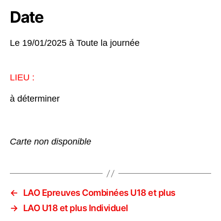
Date
Le 19/01/2025 à
Toute la journée
LIEU :
à déterminer
Carte non disponible
←
LAO Epreuves Combinées U18 et plus
→
LAO U18 et plus Individuel