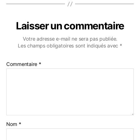
Laisser un commentaire
Votre adresse e-mail ne sera pas publiée.
Les champs obligatoires sont indiqués avec
*
Commentaire
*
Nom
*