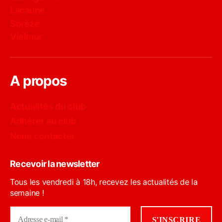
Lacaune
Sorèze
Vielmur
A propos
Actualités du club
Adhérer au club
Nous contacter
Recevoir la newsletter
Tous les vendredi à 18h, recevez les actualités de la
semaine !