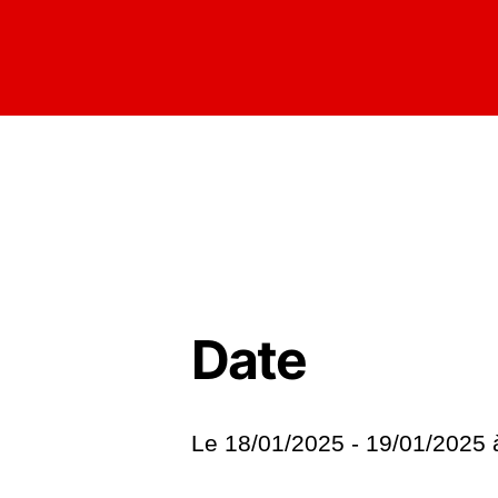
Date
Le 18/01/2025 - 19/01/2025