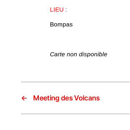
LIEU :
Bompas
Carte non disponible
←
Meeting des Volcans