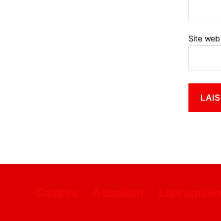
Site web
Castres
Aussillon
Labruguièr