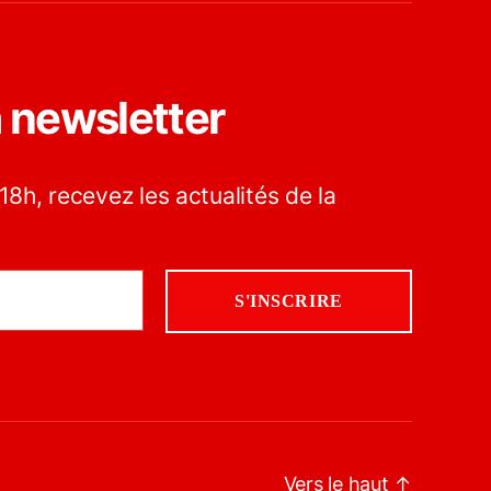
a newsletter
18h, recevez les actualités de la
Vers le haut
↑