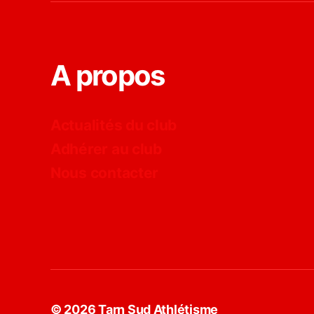
A propos
Actualités du club
Adhérer au club
Nous contacter
© 2026
Tarn Sud Athlétisme