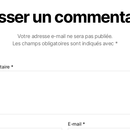
isser un commenta
Votre adresse e-mail ne sera pas publiée.
Les champs obligatoires sont indiqués avec
*
taire
*
E-mail
*