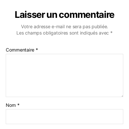
Laisser un commentaire
Votre adresse e-mail ne sera pas publiée.
Les champs obligatoires sont indiqués avec
*
Commentaire
*
Nom
*