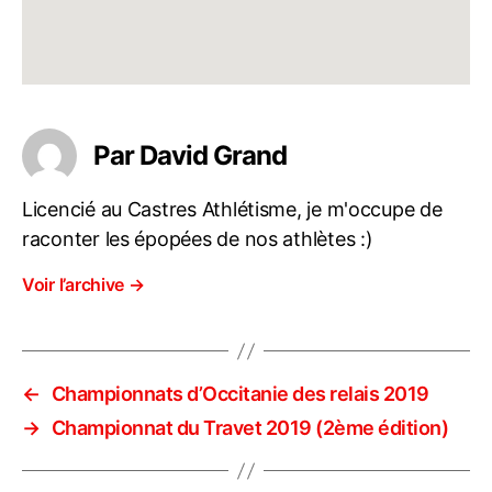
Par David Grand
Licencié au Castres Athlétisme, je m'occupe de
raconter les épopées de nos athlètes :)
Voir l’archive
→
←
Championnats d’Occitanie des relais 2019
→
Championnat du Travet 2019 (2ème édition)