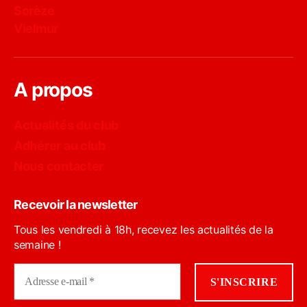
Sorèze
Vielmur
A propos
Actualités du club
Adhérer au club
Nous contacter
Recevoir la newsletter
Tous les vendredi à 18h, recevez les actualités de la
semaine !