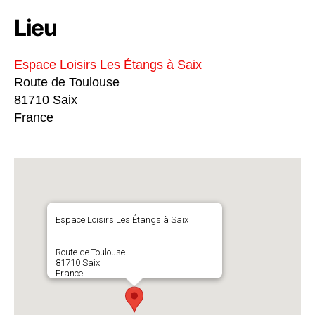
Lieu
Espace Loisirs Les Étangs à Saix
Route de Toulouse
81710 Saix
France
Espace Loisirs Les Étangs à Saix
Route de Toulouse
81710 Saix
France