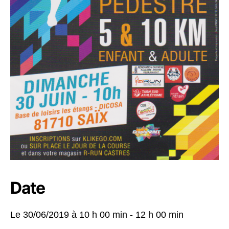
Date
Le 30/06/2019 à
10 h 00 min - 12 h 00 min