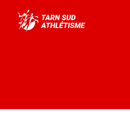
Tarn
Sud
Athlétisme