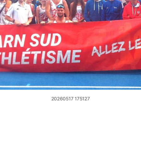
20260517 175127