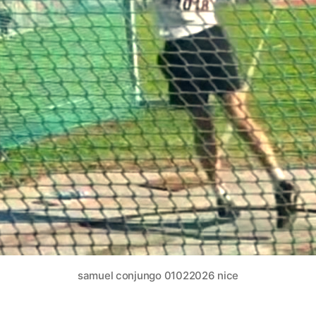
samuel conjungo 01022026 nice