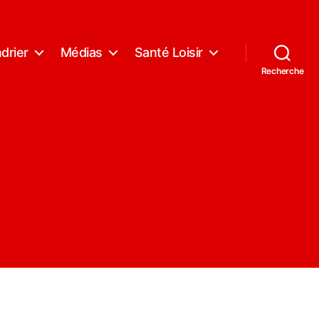
drier
Médias
Santé Loisir
Recherche