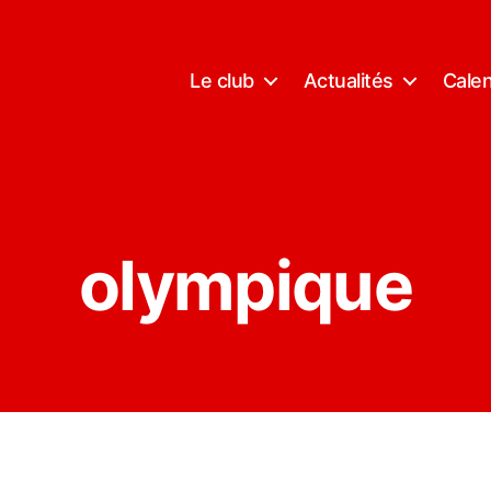
Le club
Actualités
Calen
olympique