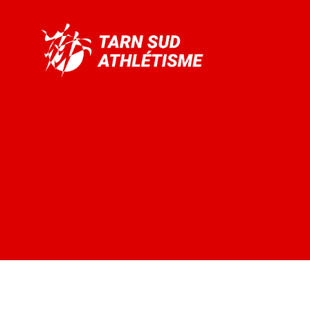
Tarn
Sud
Athlétisme