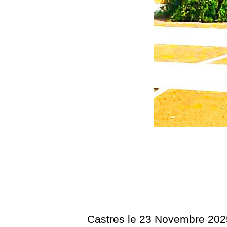
Castres le 23 Novembre 202