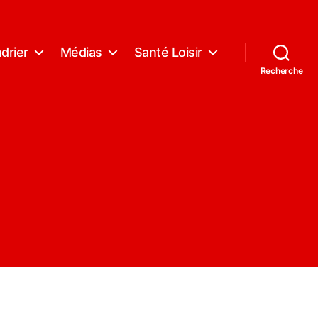
drier
Médias
Santé Loisir
Recherche