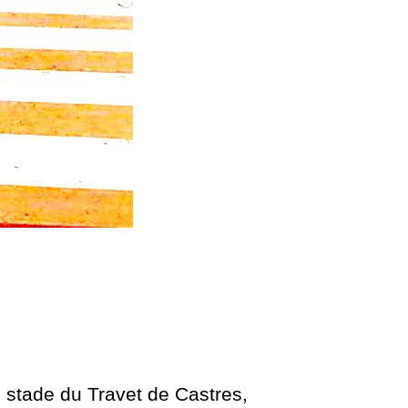
stade du Travet de Castres,