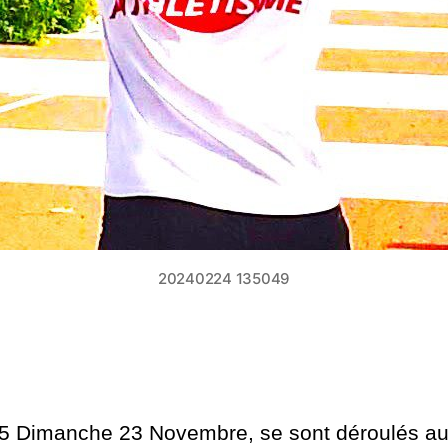
20240224 135049
5 Dimanche 23 Novembre, se sont déroulés au 