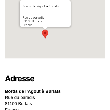
Bords de l'Agout à Burlats
Rue du paradis
81100 Burlats
France
Adresse
Bords de l’Agout à Burlats
Rue du paradis
81100 Burlats
France