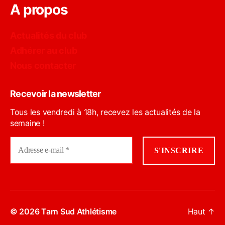
A propos
Actualités du club
Adhérer au club
Nous contacter
Recevoir la newsletter
Tous les vendredi à 18h, recevez les actualités de la
semaine !
© 2026
Tarn Sud Athlétisme
Haut
↑