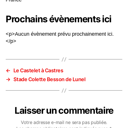
Prochains évènements ici
<p>Aucun évènement prévu prochainement ici.
</p>
←
Le Castelet à Castres
→
Stade Colette Besson de Lunel
Laisser un commentaire
Votre adresse e-mail ne sera pas publiée.