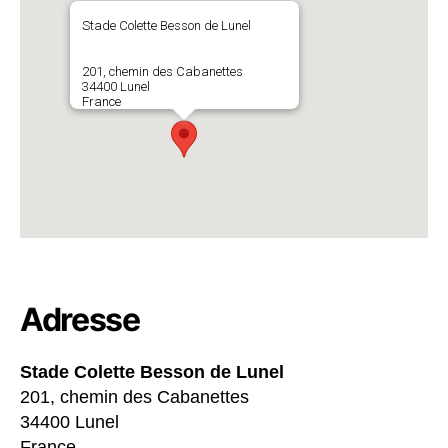
Stade Colette Besson de Lunel
201, chemin des Cabanettes
34400 Lunel
France
Adresse
Stade Colette Besson de Lunel
201, chemin des Cabanettes
34400 Lunel
France