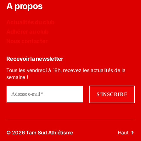
A propos
Actualités du club
Adhérer au club
Nous contacter
Recevoir la newsletter
Tous les vendredi à 18h, recevez les actualités de la
semaine !
© 2026
Tarn Sud Athlétisme
Haut
↑