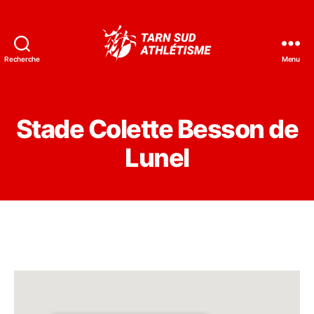
Recherche
Menu
Tarn
Sud
Athlétisme
Stade Colette Besson de
Lunel