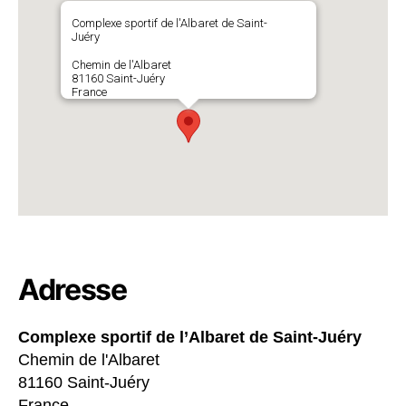
Complexe sportif de l'Albaret de Saint-
Juéry
Chemin de l'Albaret
81160 Saint-Juéry
France
Adresse
Complexe sportif de l’Albaret de Saint-Juéry
Chemin de l'Albaret
81160 Saint-Juéry
France