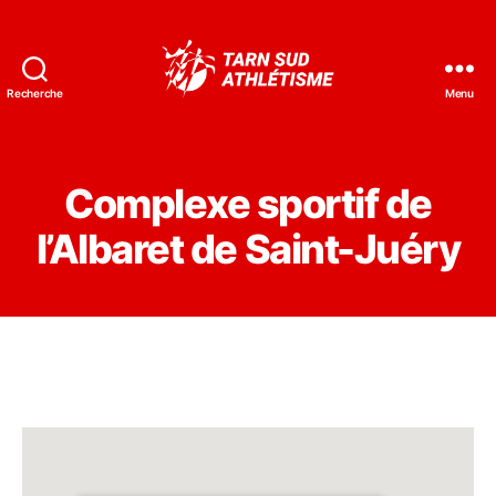
Recherche
Menu
Tarn
Sud
Athlétisme
Complexe sportif de
l’Albaret de Saint-Juéry