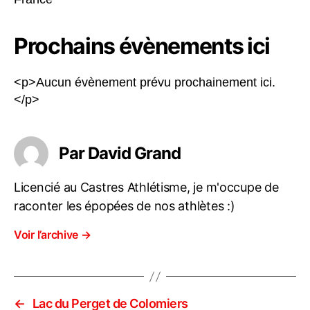
Prochains évènements ici
<p>Aucun évènement prévu prochainement ici.
</p>
Par David Grand
Licencié au Castres Athlétisme, je m'occupe de
raconter les épopées de nos athlètes :)
Voir l’archive
→
←
Lac du Perget de Colomiers