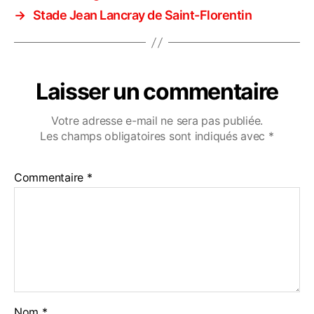
→
Stade Jean Lancray de Saint-Florentin
Laisser un commentaire
Votre adresse e-mail ne sera pas publiée.
Les champs obligatoires sont indiqués avec
*
Commentaire
*
Nom
*