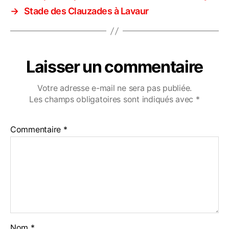
→
Stade des Clauzades à Lavaur
Laisser un commentaire
Votre adresse e-mail ne sera pas publiée.
Les champs obligatoires sont indiqués avec
*
Commentaire
*
Nom
*