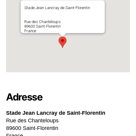
Stade Jean Lancray de Saint-Florentin
Rue des Chanteloups
89600 Saint-Florentin
France
Adresse
Stade Jean Lancray de Saint-Florentin
Rue des Chanteloups
89600 Saint-Florentin
France