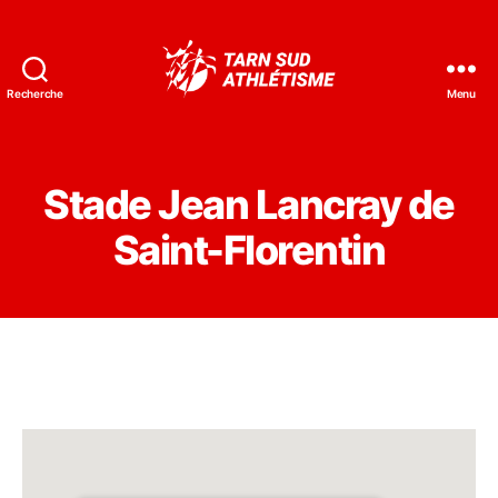
Recherche
Menu
Tarn
Sud
Athlétisme
Stade Jean Lancray de
Saint-Florentin