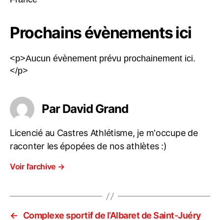
Prochains évènements ici
<p>Aucun évènement prévu prochainement ici.
</p>
Par David Grand
Licencié au Castres Athlétisme, je m'occupe de
raconter les épopées de nos athlètes :)
Voir l’archive
→
←
Complexe sportif de l’Albaret de Saint-Juéry