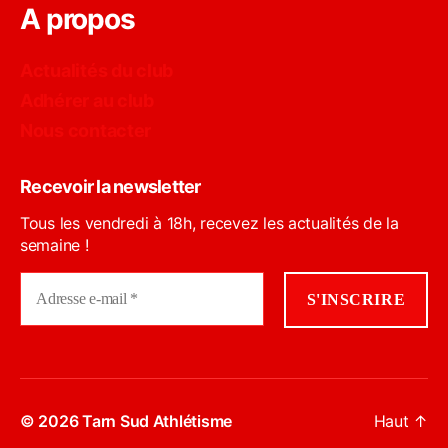
A propos
Actualités du club
Adhérer au club
Nous contacter
Recevoir la newsletter
Tous les vendredi à 18h, recevez les actualités de la
semaine !
© 2026
Tarn Sud Athlétisme
Haut
↑