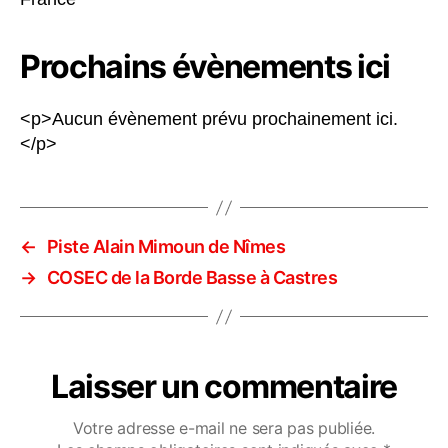
Prochains évènements ici
<p>Aucun évènement prévu prochainement ici.
</p>
←
Piste Alain Mimoun de Nîmes
→
COSEC de la Borde Basse à Castres
Laisser un commentaire
Votre adresse e-mail ne sera pas publiée.