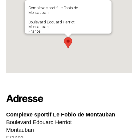
Complexe sportif Le Fobio de
Montauban
Boulevard Edouard Herriot
Montauban
France
Adresse
Complexe sportif Le Fobio de Montauban
Boulevard Edouard Herriot
Montauban
France