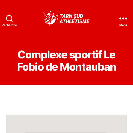
Recherche
Menu
Tarn
Sud
Athlétisme
Complexe sportif Le
Fobio de Montauban