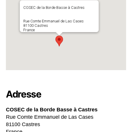
COSEC de la Borde Basse à Castres
Rue Comte Emmanuel de Las Cases
81100 Castres
France
Adresse
COSEC de la Borde Basse à Castres
Rue Comte Emmanuel de Las Cases
81100 Castres
France