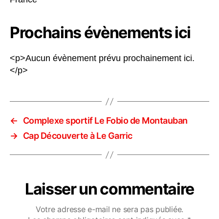
Prochains évènements ici
<p>Aucun évènement prévu prochainement ici.
</p>
←
Complexe sportif Le Fobio de Montauban
→
Cap Découverte à Le Garric
Laisser un commentaire
Votre adresse e-mail ne sera pas publiée.