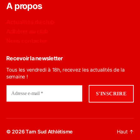
A propos
Actualités du club
Adhérer au club
Nous contacter
Recevoir la newsletter
Tous les vendredi à 18h, recevez les actualités de la
semaine !
© 2026
Tarn Sud Athlétisme
Haut
↑