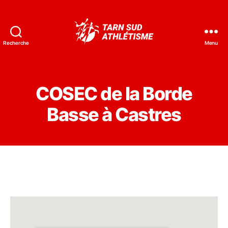
Recherche
Menu
Tarn
Sud
Athlétisme
COSEC de la Borde
Basse à Castres