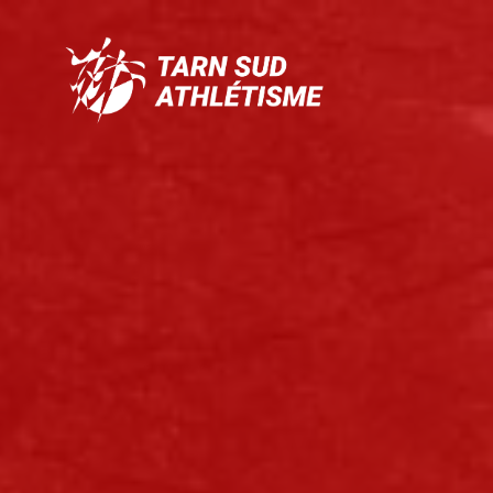
Tarn
Sud
Athlétisme