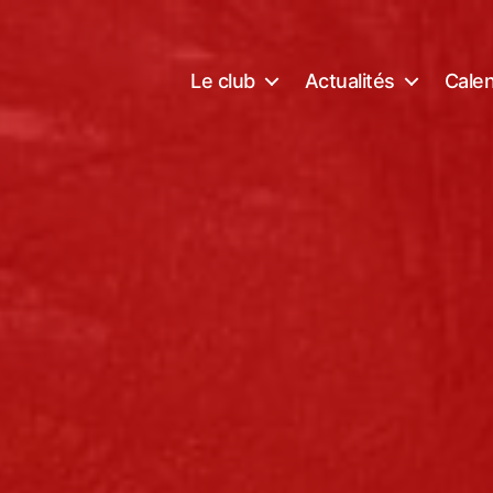
Le club
Actualités
Calen