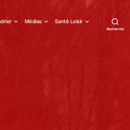
drier
Médias
Santé Loisir
Recherche