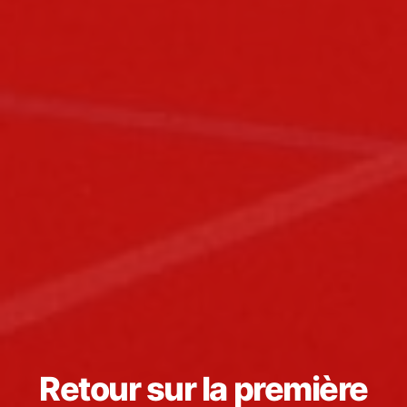
Retour sur la première