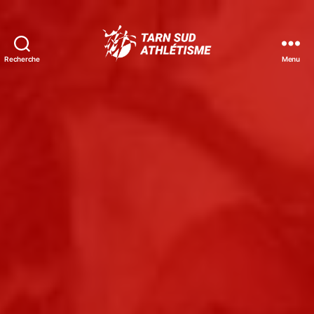
Recherche
Menu
Tarn
Sud
Athlétisme