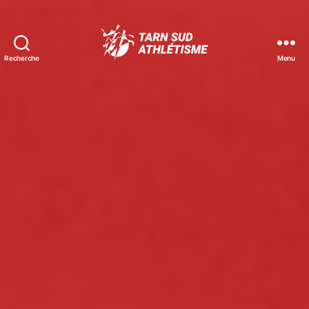
Recherche
Menu
Tarn
Sud
Athlétisme