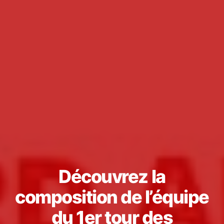
Découvrez la
composition de l’équipe
du 1er tour des