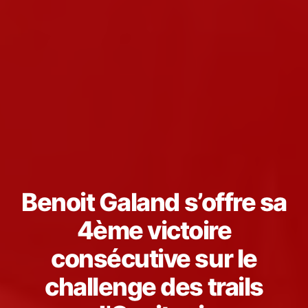
Benoit Galand s’offre sa
4ème victoire
consécutive sur le
challenge des trails