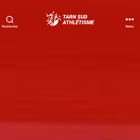
Recherche
Menu
Tarn
Sud
Athlétisme