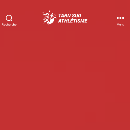
Recherche
Menu
Tarn
Sud
Athlétisme